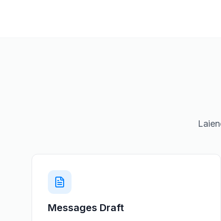
Laien
Messages Draft