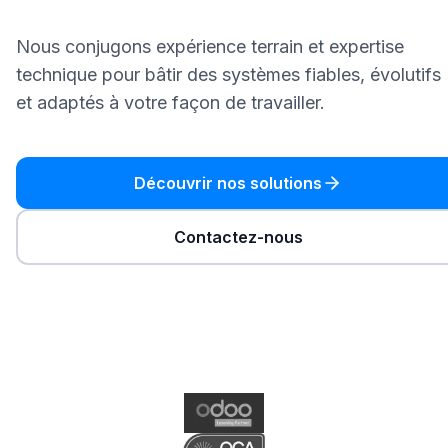
Nous conjugons expérience terrain et expertise
technique pour bâtir des systèmes fiables, évolutifs
et adaptés à votre façon de travailler.
Découvrir nos solutions
Contactez-nous