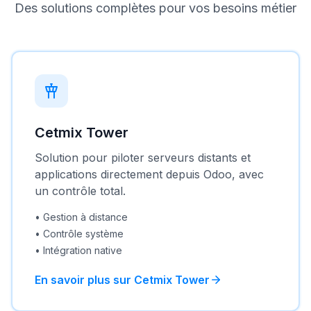
Des solutions complètes pour vos besoins métier
Cetmix Tower
Solution pour piloter serveurs distants et
applications directement depuis Odoo, avec
un contrôle total.
•
Gestion à distance
•
Contrôle système
•
Intégration native
En savoir plus sur Cetmix Tower