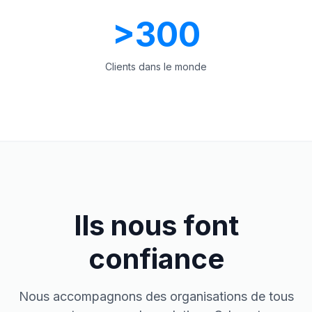
>
300
Clients dans le monde
Ils nous font
confiance
Nous accompagnons des organisations de tous