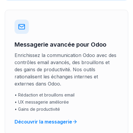
Messagerie avancée pour Odoo
Enrichissez la communication Odoo avec des
contrôles email avancés, des brouillons et
des gains de productivité. Nos outils
rationalisent les échanges internes et
externes dans Odoo.
•
Rédaction et brouillons email
•
UX messagerie améliorée
•
Gains de productivité
Découvrir la messagerie