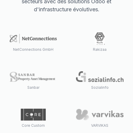
secteurs avec des solutions Odoo et
d'infrastructure évolutives.
NetConnections GmbH
Rakizaa
Sanbar
Sozialinfo
Core Custom
VARVIKAS