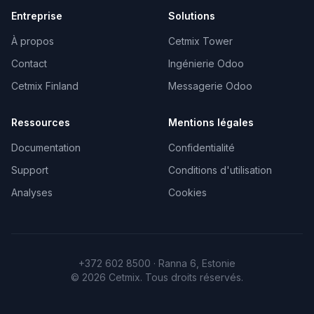
Entreprise
Solutions
À propos
Cetmix Tower
Contact
Ingénierie Odoo
Cetmix Finland
Messagerie Odoo
Ressources
Mentions légales
Documentation
Confidentialité
Support
Conditions d'utilisation
Analyses
Cookies
+372 602 8500 · Ranna 6, Estonie
©
2026
Cetmix.
Tous droits réservés.