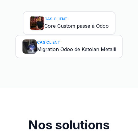
CAS CLIENT
Core Custom passe à Odoo
CAS CLIENT
Migration Odoo de Ketolan Metalli
Nos solutions