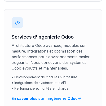
Services d'ingénierie Odoo
Architecture Odoo avancée, modules sur
mesure, intégrations et optimisation des
performances pour environnements métier
exigeants. Nous concevons des systèmes
Odoo évolutifs et maintenables.
•
Développement de modules sur mesure
•
Intégrations de systèmes et d’API
•
Performance et montée en charge
En savoir plus sur l'ingénierie Odoo