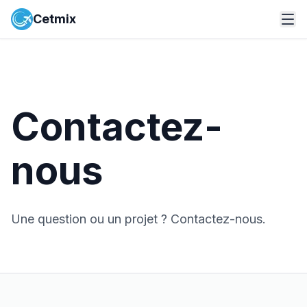
Cetmix
Contactez-
nous
Une question ou un projet ? Contactez-nous.