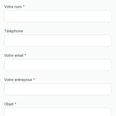
Votre nom
*
Téléphone
Votre email
*
Votre entreprise
*
Objet
*