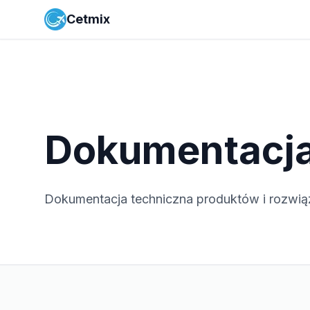
Cetmix
Dokumentacj
Dokumentacja techniczna produktów i rozwią